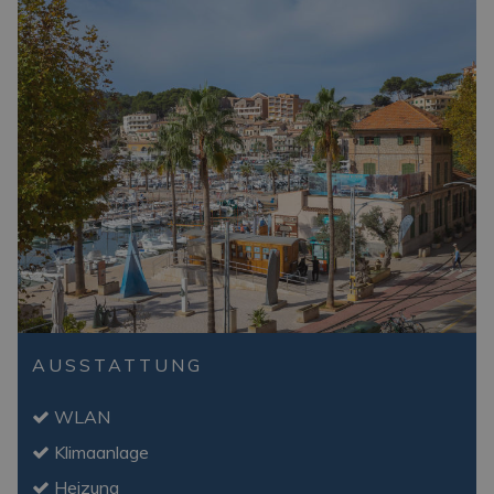
AUSSTATTUNG
WLAN
Klimaanlage
Heizung