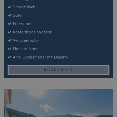
Schreibtisch
Safe
Fernseher
Kostenloses Wasser
Wasserkocher
Haartrockner
4 m² Badezimmer mit Dusche
BUCHEN SIE