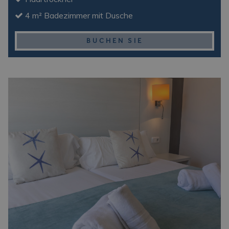
4 m² Badezimmer mit Dusche
BUCHEN SIE