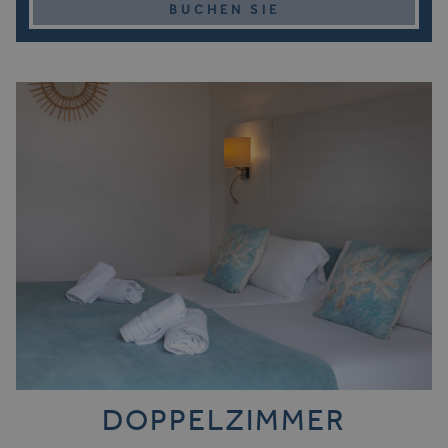
BUCHEN SIE
DOPPELZIMMER