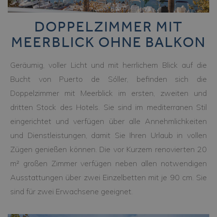
DOPPELZIMMER MIT
MEERBLICK OHNE BALKON
Geräumig, voller Licht und mit herrlichem Blick auf die
Bucht von Puerto de Sóller, befinden sich die
Doppelzimmer mit Meerblick im ersten, zweiten und
dritten Stock des Hotels. Sie sind im mediterranen Stil
eingerichtet und verfügen über alle Annehmlichkeiten
und Dienstleistungen, damit Sie Ihren Urlaub in vollen
Zügen genießen können. Die vor Kurzem renovierten 20
m² großen Zimmer verfügen neben allen notwendigen
Ausstattungen über zwei Einzelbetten mit je 90 cm. Sie
sind für zwei Erwachsene geeignet.