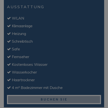
AUSSTATTUNG
WLAN
Klimaanlage
Heizung
Schreibtisch
Safe
Fernseher
Kostenloses Wasser
Wasserkocher
Haartrockner
4 m² Badezimmer mit Dusche
BUCHEN SIE