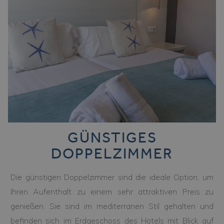
GÜNSTIGES
DOPPELZIMMER
Die günstigen Doppelzimmer sind die ideale Option, um
Ihren Aufenthalt zu einem sehr attraktiven Preis zu
genießen. Sie sind im mediterranen Stil gehalten und
befinden sich im Erdgeschoss des Hotels mit Blick auf