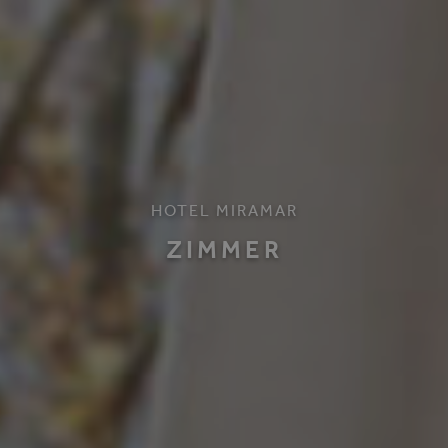
HOTEL MIRAMAR
ZIMMER