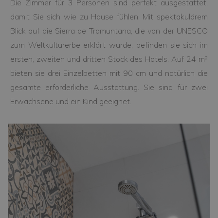
Die Zimmer für 3 Personen sind perfekt ausgestattet,
damit Sie sich wie zu Hause fühlen. Mit spektakulärem
Blick auf die Sierra de Tramuntana, die von der UNESCO
zum Weltkulturerbe erklärt wurde, befinden sie sich im
ersten, zweiten und dritten Stock des Hotels. Auf 24 m²
bieten sie drei Einzelbetten mit 90 cm und natürlich die
gesamte erforderliche Ausstattung. Sie sind für zwei
Erwachsene und ein Kind geeignet.