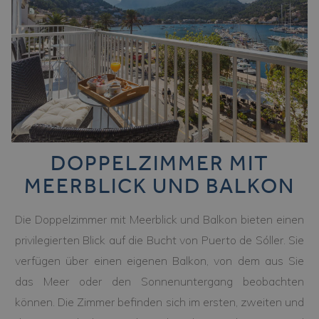
DOPPELZIMMER MIT
MEERBLICK UND BALKON
Die Doppelzimmer mit Meerblick und Balkon bieten einen
privilegierten Blick auf die Bucht von Puerto de Sóller. Sie
verfügen über einen eigenen Balkon, von dem aus Sie
das Meer oder den Sonnenuntergang beobachten
können. Die Zimmer befinden sich im ersten, zweiten und