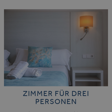
ZIMMER FÜR DREI
PERSONEN