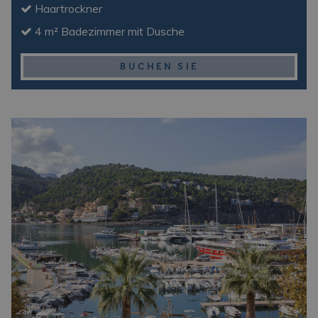
Haartrockner
4 m² Badezimmer mit Dusche
BUCHEN SIE