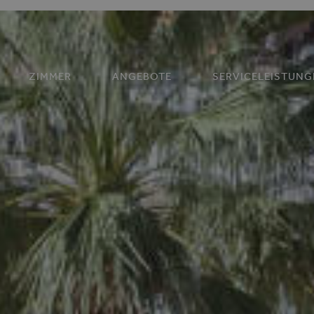
ZIMMER
ANGEBOTE
SERVICELEISTUNG