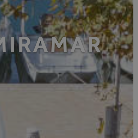
IRAMAR