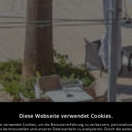
Diese Webseite verwendet Cookies.
e verwendet Cookies, um die Benutzererfahrung zu verbessern, personalisi
te bereitzustellen und unseren Datenverkehr zu analysieren. Durch die weit